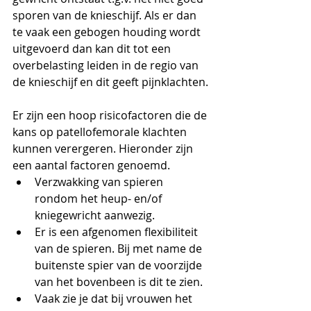
sporen van de knieschijf. Als er dan 
te vaak een gebogen houding wordt 
uitgevoerd dan kan dit tot een 
overbelasting leiden in de regio van 
de knieschijf en dit geeft pijnklachten.
Er zijn een hoop risicofactoren die de 
kans op patellofemorale klachten 
kunnen verergeren. Hieronder zijn 
een aantal factoren genoemd.
Verzwakking van spieren 
rondom het heup- en/of 
kniegewricht aanwezig.
Er is een afgenomen flexibiliteit 
van de spieren. Bij met name de 
buitenste spier van de voorzijde 
van het bovenbeen is dit te zien.
Vaak zie je dat bij vrouwen het 