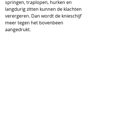
springen, traplopen, hurken en 
langdurig zitten kunnen de klachten 
verergeren. Dan wordt de knieschijf 
meer tegen het bovenbeen 
aangedrukt. 