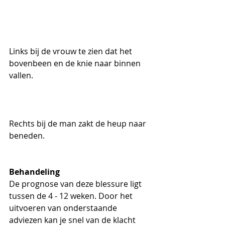
Links bij de vrouw te zien dat het 
bovenbeen en de knie naar binnen 
vallen.
Rechts bij de man zakt de heup naar 
beneden.
Behandeling
De prognose van deze blessure ligt 
tussen de 4 - 12 weken. Door het 
uitvoeren van onderstaande 
adviezen kan je snel van de klacht 