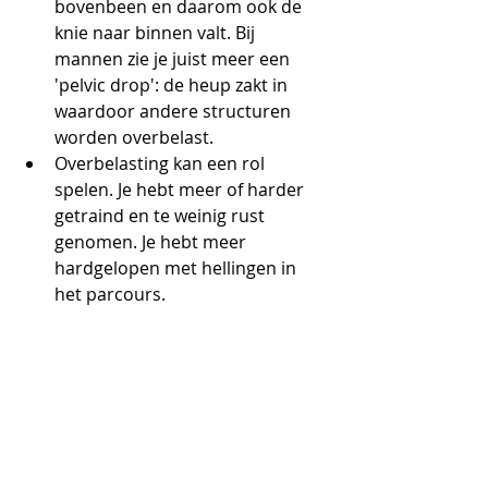
bovenbeen en daarom ook de 
knie naar binnen valt. Bij 
mannen zie je juist meer een 
'pelvic drop': de heup zakt in 
waardoor andere structuren 
worden overbelast.
Overbelasting kan een rol 
spelen. Je hebt meer of harder 
getraind en te weinig rust 
genomen. Je hebt meer 
hardgelopen met hellingen in 
het parcours.