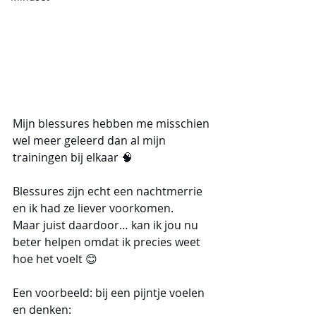
Mijn blessures hebben me misschien 
wel meer geleerd dan al mijn 
trainingen bij elkaar 🧠
Blessures zijn echt een nachtmerrie 
en ik had ze liever voorkomen.
Maar juist daardoor… kan ik jou nu 
beter helpen omdat ik precies weet 
hoe het voelt 😊
Een voorbeeld: bij een pijntje voelen 
en denken: