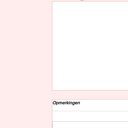
Opmerkingen