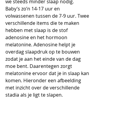
we steeds minder slaap nodig. 
Baby’s zo’n 14-17 uur en 
volwassenen tussen de 7-9 uur. Twee 
verschillende items die te maken 
hebben met slaap is de stof 
adenosine en het hormoon 
melatonine. Adenosine helpt je 
overdag slaapdruk op te bouwen 
zodat je aan het einde van de dag 
moe bent. Daarentegen zorgt 
melatonine ervoor dat je in slaap kan 
komen. Hieronder een afbeelding 
met inzicht over de verschillende 
stadia als je ligt te slapen.