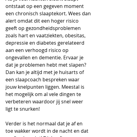
ontstaat op een gegeven moment 
een chronisch slaaptekort. Wees dan 
alert omdat dit een hoger risico 
geeft op gezondheidsproblemen 
zoals hart en vaatziekten, obesitas, 
depressie en diabetes gerelateerd 
aan een verhoogd risico op 
ongevallen en dementie. Ervaar je 
dat je problemen hebt met slapen? 
Dan kan je altijd met je huisarts of 
een slaapcoach bespreken waar 
jouw knelpunten liggen. Meestal is 
het mogelijk om al vele dingen te 
verbeteren waardoor jij snel weer 
ligt te snurken!
Verder is het normaal dat je af en 
toe wakker wordt in de nacht en dat 