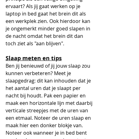
ervaart? Als jij gaat werken op je 
laptop in bed gaat het brein dit als 
een werkplek zien. Ook hierdoor kan 
je ongemerkt minder goed slapen in 
de nacht omdat het brein dit dan 
toch ziet als "aan blijven".
Slaap meten en tips
Ben jij benieuwd of jij jouw slaap zou 
kunnen verbeteren? Meet je 
slaapgedrag: dit kan inhouden dat je 
het aantal uren dat je slaapt per 
nacht bij houdt. Pak een papier en 
maak een horizontale lijn met daarbij 
verticale streepjes met de uren van 
een etmaal. Noteer de uren slaap en 
maak hier een donker blokje van. 
Noteer ook wanneer je in bed bent 