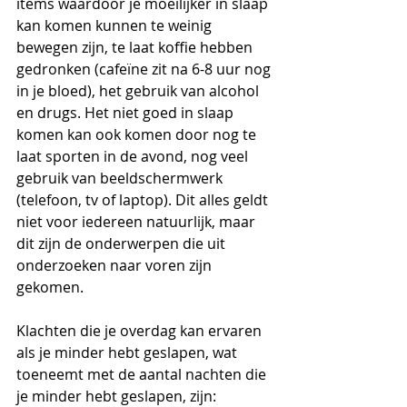
items waardoor je moeilijker in slaap 
kan komen kunnen te weinig 
bewegen zijn, te laat koffie hebben 
gedronken (cafeïne zit na 6-8 uur nog 
in je bloed), het gebruik van alcohol 
en drugs. Het niet goed in slaap 
komen kan ook komen door nog te 
laat sporten in de avond, nog veel 
gebruik van beeldschermwerk 
(telefoon, tv of laptop). Dit alles geldt 
niet voor iedereen natuurlijk, maar 
dit zijn de onderwerpen die uit 
onderzoeken naar voren zijn 
gekomen.
Klachten die je overdag kan ervaren 
als je minder hebt geslapen, wat 
toeneemt met de aantal nachten die 
je minder hebt geslapen, zijn: