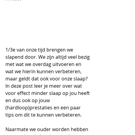
1/3e van onze tijd brengen we 
slapend door. We zijn altijd veel bezig 
met wat we overdag uitvoeren en 
wat we hierin kunnen verbeteren, 
maar geldt dat ook voor onze slaap? 
In deze post leer je meer over wat 
voor effect minder slaap op jou heeft 
en dus ook op jouw 
(hardloop)prestaties en een paar 
tips om dit te kunnen verbeteren.
Naarmate we ouder worden hebben 