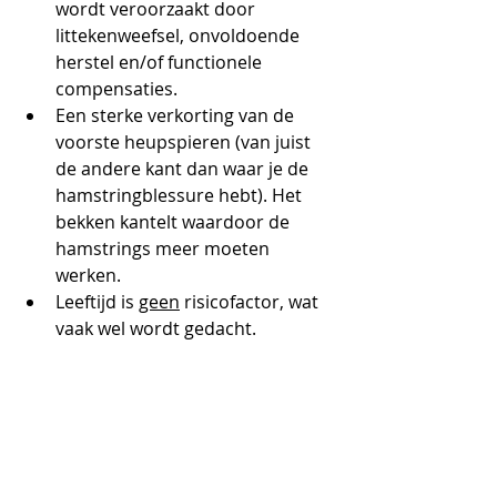
wordt veroorzaakt door 
littekenweefsel, onvoldoende 
herstel en/of functionele 
compensaties.
Een sterke verkorting van de 
voorste heupspieren (van juist 
de andere kant dan waar je de 
hamstringblessure hebt). Het 
bekken kantelt waardoor de 
hamstrings meer moeten 
werken.
Leeftijd is 
geen
 risicofactor, wat 
vaak wel wordt gedacht.