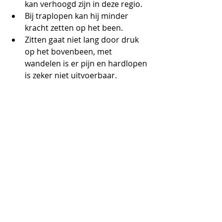
kan verhoogd zijn in deze regio.
Bij traplopen kan hij minder 
kracht zetten op het been.
Zitten gaat niet lang door druk 
op het bovenbeen, met 
wandelen is er pijn en hardlopen 
is zeker niet uitvoerbaar.