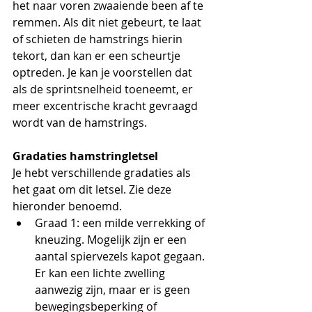
het naar voren zwaaiende been af te 
remmen. Als dit niet gebeurt, te laat 
of schieten de hamstrings hierin 
tekort, dan kan er een scheurtje 
optreden. Je kan je voorstellen dat 
als de sprintsnelheid toeneemt, er 
meer excentrische kracht gevraagd 
wordt van de hamstrings.
Gradaties hamstringletsel
Je hebt verschillende gradaties als 
het gaat om dit letsel. Zie deze 
hieronder benoemd.
Graad 1: een milde verrekking of 
kneuzing. Mogelijk zijn er een 
aantal spiervezels kapot gegaan. 
Er kan een lichte zwelling 
aanwezig zijn, maar er is geen 
bewegingsbeperking of 