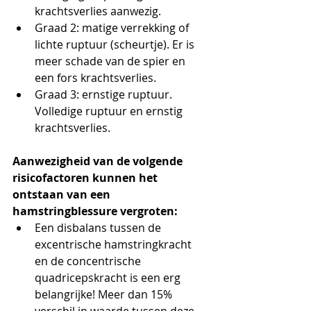
krachtsverlies aanwezig.
Graad 2: matige verrekking of 
lichte ruptuur (scheurtje). Er is 
meer schade van de spier en 
een fors krachtsverlies.
Graad 3: ernstige ruptuur. 
Volledige ruptuur en ernstig 
krachtsverlies.
Aanwezigheid van de volgende 
risicofactoren kunnen het 
ontstaan van een 
hamstringblessure vergroten:
Een disbalans tussen de 
excentrische hamstringkracht 
en de concentrische 
quadricepskracht is een erg 
belangrijke! Meer dan 15% 