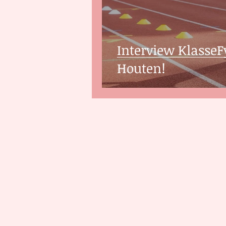
Interview KlasseF
Houten!