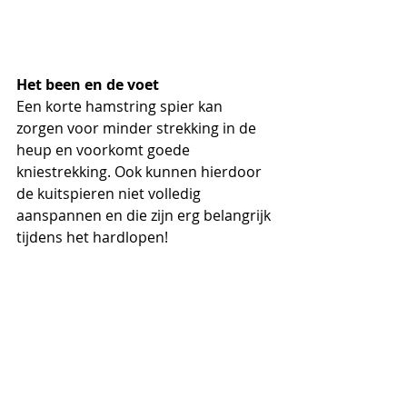
Het been en de voet
Een korte hamstring spier kan 
zorgen voor minder strekking in de 
heup en voorkomt goede 
kniestrekking. Ook kunnen hierdoor 
de kuitspieren niet volledig 
aanspannen en die zijn erg belangrijk 
tijdens het hardlopen!  