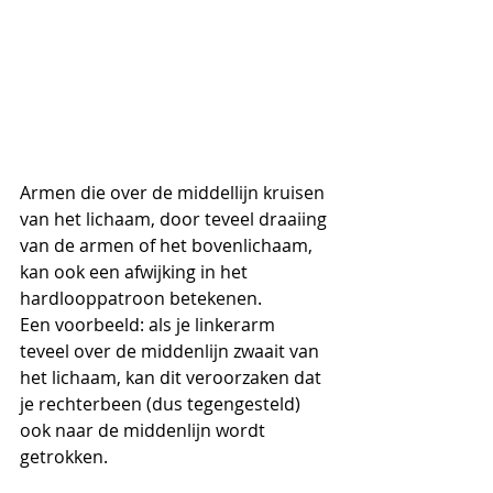
Armen die over de middellijn kruisen 
van het lichaam, door teveel draaiing 
van de armen of het bovenlichaam, 
kan ook een afwijking in het 
hardlooppatroon betekenen.
Een voorbeeld: als je linkerarm 
teveel over de middenlijn zwaait van 
het lichaam, kan dit veroorzaken dat 
je rechterbeen (dus tegengesteld) 
ook naar de middenlijn wordt 
getrokken.