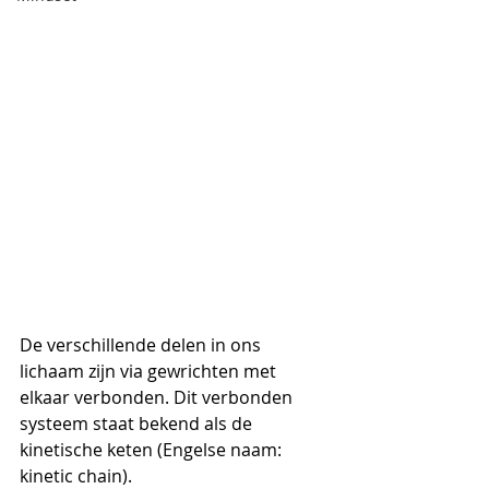
De verschillende delen in ons 
lichaam zijn via gewrichten met 
elkaar verbonden. Dit verbonden 
systeem staat bekend als de 
kinetische keten (Engelse naam: 
kinetic chain).