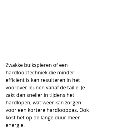
Zwakke buikspieren of een 
hardlooptechniek die minder 
efficiënt is kan resulteren in het 
voorover leunen vanaf de taille. Je 
zakt dan sneller in tijdens het 
hardlopen, wat weer kan zorgen 
voor een kortere hardlooppas. Ook 
kost het op de lange duur meer 
energie.