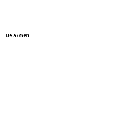
De armen