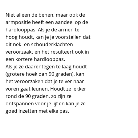
Niet alleen de benen, maar ook de 
armpositie heeft een aandeel op de 
hardlooppas! Als je de armen te 
hoog houdt, kan je je voorstellen dat 
dit nek- en schouderklachten 
veroorzaakt en het resulteert ook in 
een kortere hardlooppas. 
Als je ze daarentegen te laag houdt 
(grotere hoek dan 90 graden), kan 
het veroorzaken dat je te ver naar 
voren gaat leunen. Houdt ze lekker 
rond de 90 graden, zo zijn ze 
ontspannen voor je lijf en kan je ze 
goed inzetten met elke pas.