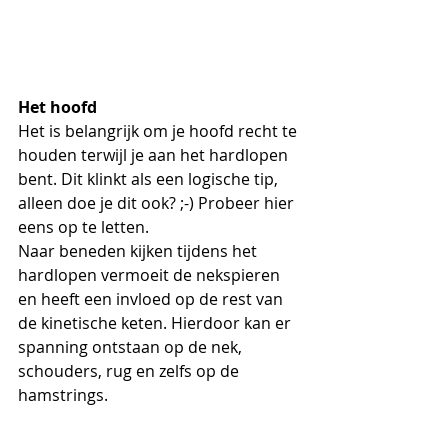
Het hoofd
Het is belangrijk om je hoofd recht te 
houden terwijl je aan het hardlopen 
bent. Dit klinkt als een logische tip, 
alleen doe je dit ook? ;-) Probeer hier 
eens op te letten.
Naar beneden kijken tijdens het 
hardlopen vermoeit de nekspieren 
en heeft een invloed op de rest van 
de kinetische keten. Hierdoor kan er 
spanning ontstaan op de nek, 
schouders, rug en zelfs op de 
hamstrings.