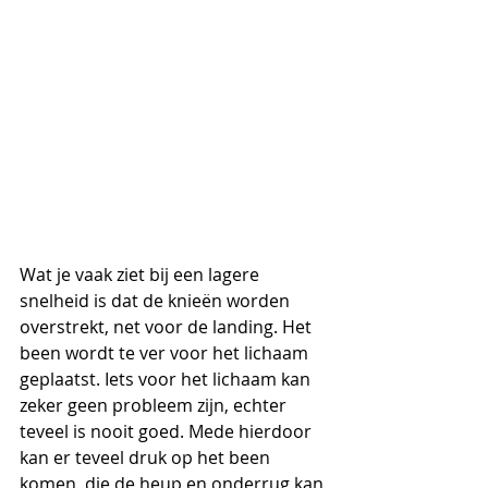
Wat je vaak ziet bij een lagere 
snelheid is dat de knieën worden 
overstrekt, net voor de landing. Het 
been wordt te ver voor het lichaam 
geplaatst. Iets voor het lichaam kan 
zeker geen probleem zijn, echter 
teveel is nooit goed. Mede hierdoor 
kan er teveel druk op het been 
komen, die de heup en onderrug kan 