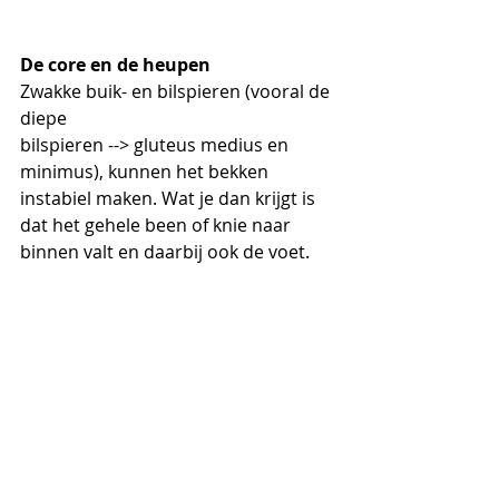
De core en de heupen
Zwakke buik- en bilspieren (vooral de 
diepe 
bilspieren --> gluteus medius en 
minimus), kunnen het bekken 
instabiel maken. Wat je dan krijgt is 
dat het gehele been of knie naar 
binnen valt en daarbij ook de voet.